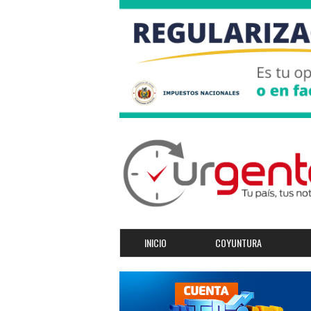
INICIO
COYUNTURA