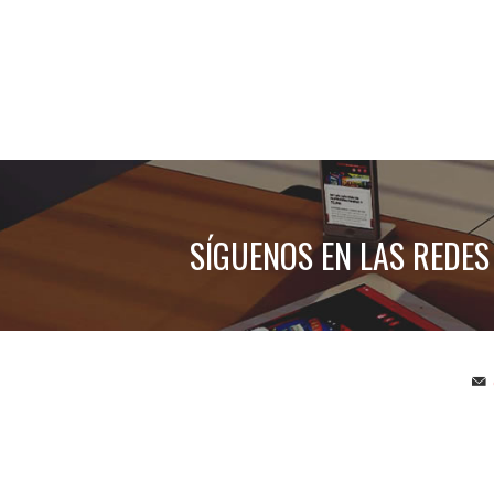
SÍGUENOS EN LAS REDES