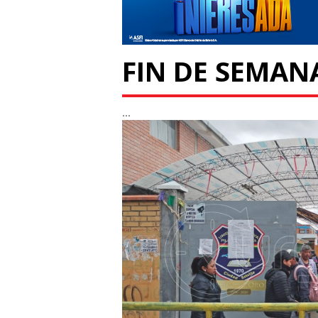
FIN DE SEMANA
...