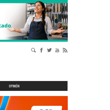
OPINIÓN