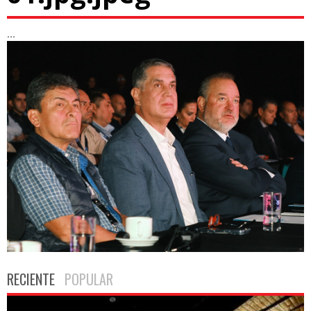
...
RECIENTE
POPULAR