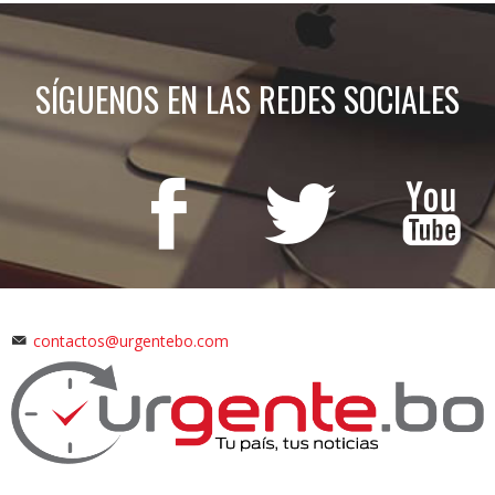
SÍGUENOS EN LAS REDES SOCIALES
contactos@urgentebo.com