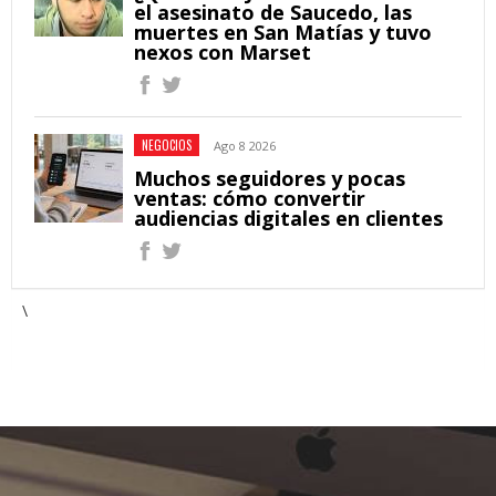
el asesinato de Saucedo, las
muertes en San Matías y tuvo
nexos con Marset
NEGOCIOS
Ago 8 2026
Muchos seguidores y pocas
ventas: cómo convertir
audiencias digitales en clientes
\