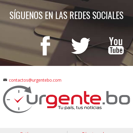
SÍGUENOS EN LAS REDES SOCIALES
contactos@urgentebo.com