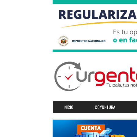
INICIO
COYUNTURA