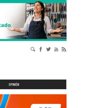
OPINIÓN