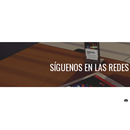
SÍGUENOS EN LAS REDES