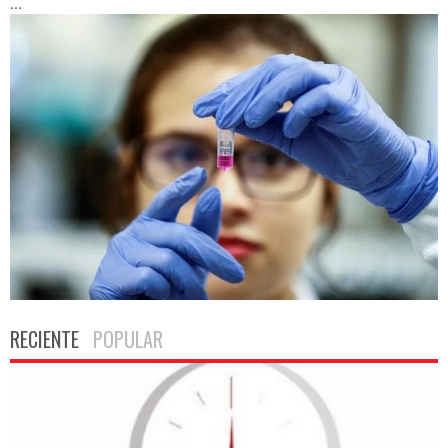
...
RECIENTE
POPULAR