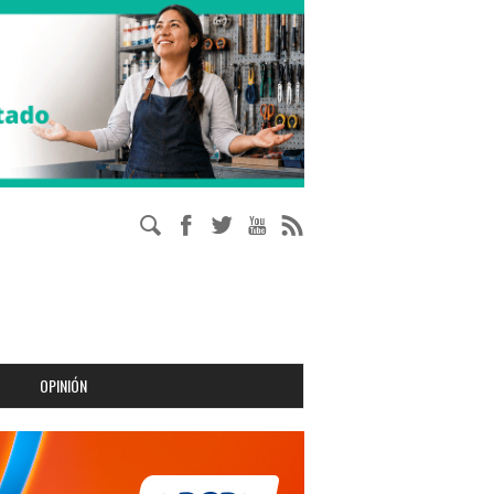
OPINIÓN