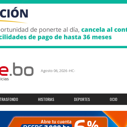
Agosto 06, 2026 -HC-
TRASFONDO
HISTORIAS
DEPORTES
OCIO