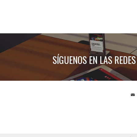
SÍGUENOS EN LAS REDES