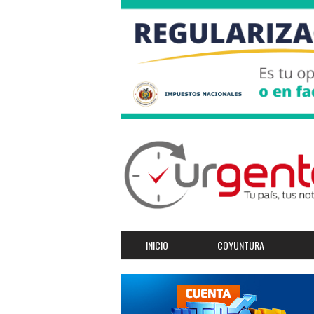
INICIO
COYUNTURA