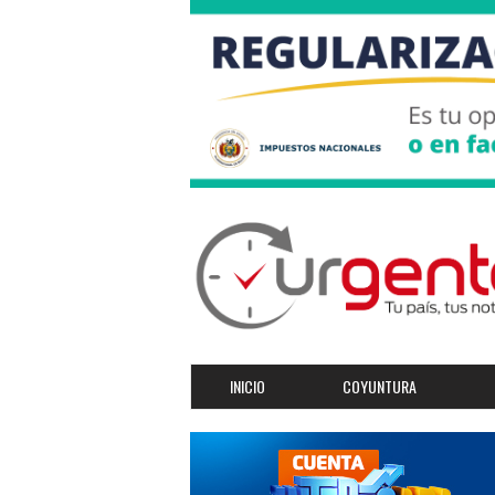
INICIO
COYUNTURA