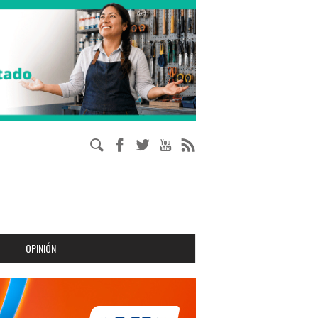
OPINIÓN