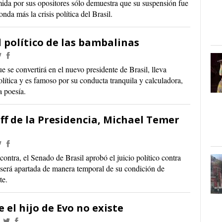
ida por sus opositores sólo demuestra que su suspensión fue
da más la crisis política del Brasil.
 político de las bambalinas
 se convertirá en el nuevo presidente de Brasil, lleva
lítica y es famoso por su conducta tranquila y calculadora,
a poesía.
f de la Presidencia, Michael Temer
contra, el Senado de Brasil aprobó el juicio político contra
 será apartada de manera temporal de su condición de
te.
 el hijo de Evo no existe