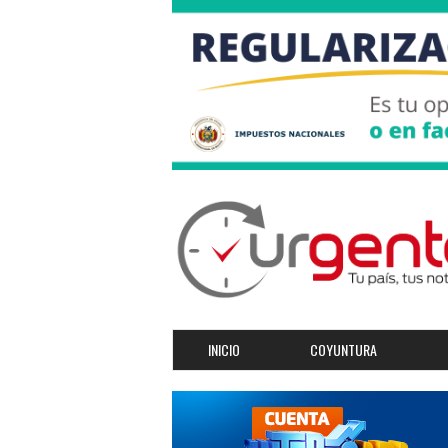
INICIO
COYUNTURA