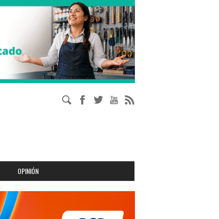
OPINIÓN