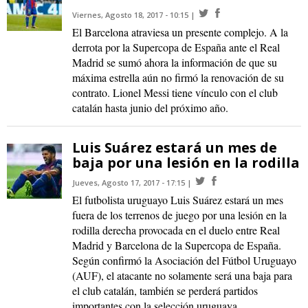
Viernes, Agosto 18, 2017 - 10:15
El Barcelona atraviesa un presente complejo. A la
derrota por la Supercopa de España ante el Real
Madrid se sumó ahora la información de que su
máxima estrella aún no firmó la renovación de su
contrato. Lionel Messi tiene vínculo con el club
catalán hasta junio del próximo año.
Luis Suárez estará un mes de
baja por una lesión en la rodilla
Jueves, Agosto 17, 2017 - 17:15
El futbolista uruguayo Luis Suárez estará un mes
fuera de los terrenos de juego por una lesión en la
rodilla derecha provocada en el duelo entre Real
Madrid y Barcelona de la Supercopa de España.
Según confirmó la Asociación del Fútbol Uruguayo
(AUF), el atacante no solamente será una baja para
el club catalán, también se perderá partidos
importantes con la selección uruguaya.