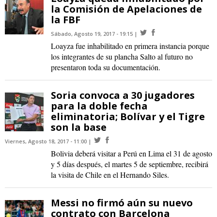
la Comisión de Apelaciones de
la FBF
Sábado, Agosto 19, 2017 - 19:15
Loayza fue inhabilitado en primera instancia porque
los integrantes de su plancha Salto al futuro no
presentaron toda su documentación.
Soria convoca a 30 jugadores
para la doble fecha
eliminatoria; Bolívar y el Tigre
son la base
Viernes, Agosto 18, 2017 - 11:00
Bolivia deberá visitar a Perú en Lima el 31 de agosto
y 5 días después, el martes 5 de septiembre, recibirá
la visita de Chile en el Hernando Siles.
Messi no firmó aún su nuevo
contrato con Barcelona