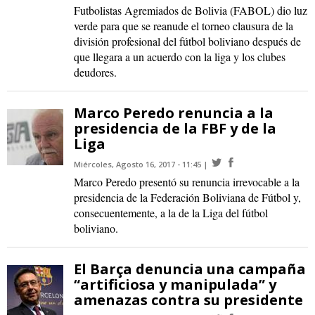
Futbolistas Agremiados de Bolivia (FABOL) dio luz
verde para que se reanude el torneo clausura de la
división profesional del fútbol boliviano después de
que llegara a un acuerdo con la liga y los clubes
deudores.
Marco Peredo renuncia a la
presidencia de la FBF y de la
Liga
Miércoles, Agosto 16, 2017 - 11:45
Marco Peredo presentó su renuncia irrevocable a la
presidencia de la Federación Boliviana de Fútbol y,
consecuentemente, a la de la Liga del fútbol
boliviano.
El Barça denuncia una campaña
“artificiosa y manipulada” y
amenazas contra su presidente