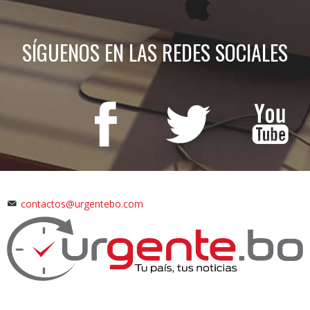
SÍGUENOS EN LAS REDES SOCIALES
contactos@urgentebo.com