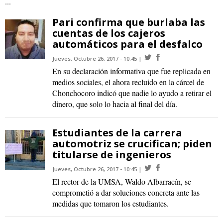
...
Pari confirma que burlaba las
cuentas de los cajeros
automáticos para el desfalco
Jueves, Octubre 26, 2017 - 10:45
En su declaración informativa que fue replicada en
medios sociales, el ahora recluido en la cárcel de
Chonchocoro indicó que nadie lo ayudo a retirar el
dinero, que solo lo hacia al final del día.
Estudiantes de la carrera
automotriz se crucifican; piden
titularse de ingenieros
Jueves, Octubre 26, 2017 - 10:45
El rector de la UMSA, Waldo Albarracín, se
comprometió a dar soluciones concreta ante las
medidas que tomaron los estudiantes.