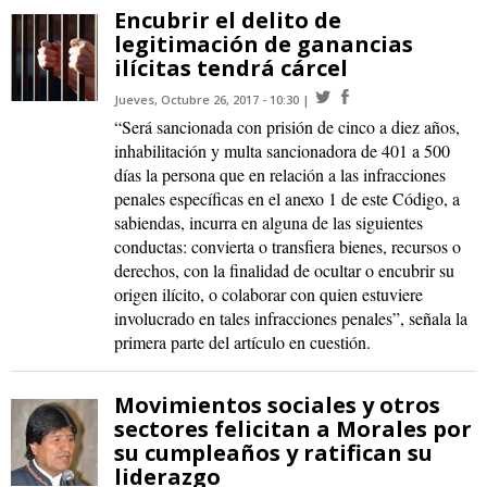
Encubrir el delito de
legitimación de ganancias
ilícitas tendrá cárcel
Jueves, Octubre 26, 2017 - 10:30
“Será sancionada con prisión de cinco a diez años,
inhabilitación y multa sancionadora de 401 a 500
días la persona que en relación a las infracciones
penales específicas en el anexo 1 de este Código, a
sabiendas, incurra en alguna de las siguientes
conductas: convierta o transfiera bienes, recursos o
derechos, con la finalidad de ocultar o encubrir su
origen ilícito, o colaborar con quien estuviere
involucrado en tales infracciones penales”, señala la
primera parte del artículo en cuestión.
Movimientos sociales y otros
sectores felicitan a Morales por
su cumpleaños y ratifican su
liderazgo