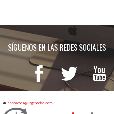
SÍGUENOS EN LAS REDES SOCIALES
contactos@urgentebo.com