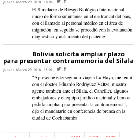
Jueves, Marzo 29, 2018 - 14:30
El Simulacro de Riesgo Biológico Internacional
inició de forma simultánea en el eje troncal del país,
con el llamado al personal médico en el área de
migración, en seguida se procedió con la evaluación,
diagnóstico y aislamiento del paciente.
Bolivia solicita ampliar plazo
para presentar contramemoria del Silala
Jueves, Marzo 29, 2018 - 13:00
"Aproveché este segundo viaje a La Haya, me reuní
con el doctor Eduardo Rodríguez Veltzé, nuestro
agente también ante el Silala, el Canciller, algunos
embajadores y el equipo jurídico nacional y hemos
pedido ampliar para presentar la contramemoria",
dijo el mandatario en conferencia de prensa en la
ciudad de Cochabamba.