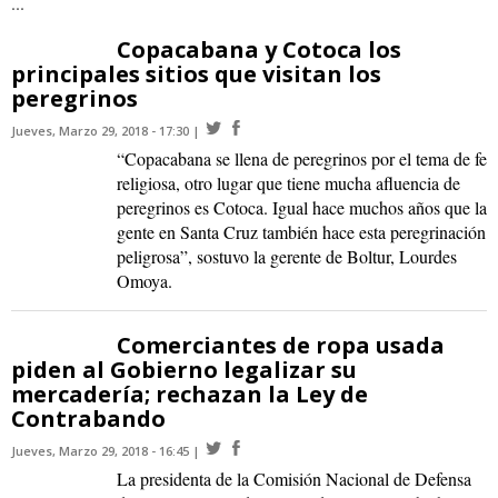
...
Copacabana y Cotoca los
principales sitios que visitan los
peregrinos
Jueves, Marzo 29, 2018 - 17:30
“Copacabana se llena de peregrinos por el tema de fe
religiosa, otro lugar que tiene mucha afluencia de
peregrinos es Cotoca. Igual hace muchos años que la
gente en Santa Cruz también hace esta peregrinación
peligrosa”, sostuvo la gerente de Boltur, Lourdes
Omoya.
Comerciantes de ropa usada
piden al Gobierno legalizar su
mercadería; rechazan la Ley de
Contrabando
Jueves, Marzo 29, 2018 - 16:45
La presidenta de la Comisión Nacional de Defensa