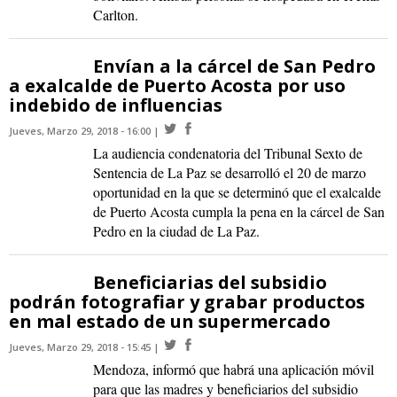
Carlton.
Envían a la cárcel de San Pedro
a exalcalde de Puerto Acosta por uso
indebido de influencias
Jueves, Marzo 29, 2018 - 16:00
La audiencia condenatoria del Tribunal Sexto de
Sentencia de La Paz se desarrolló el 20 de marzo
oportunidad en la que se determinó que el exalcalde
de Puerto Acosta cumpla la pena en la cárcel de San
Pedro en la ciudad de La Paz.
Beneficiarias del subsidio
podrán fotografiar y grabar productos
en mal estado de un supermercado
Jueves, Marzo 29, 2018 - 15:45
Mendoza, informó que habrá una aplicación móvil
para que las madres y beneficiarios del subsidio