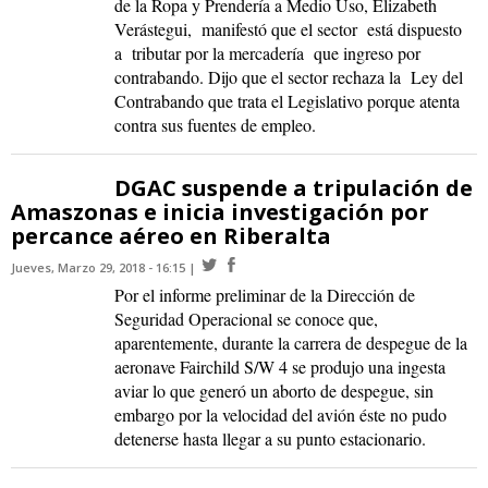
de la Ropa y Prendería a Medio Uso, Elizabeth
Verástegui, manifestó que el sector está dispuesto
a tributar por la mercadería que ingreso por
contrabando. Dijo que el sector rechaza la Ley del
Contrabando que trata el Legislativo porque atenta
contra sus fuentes de empleo.
DGAC suspende a tripulación de
Amaszonas e inicia investigación por
percance aéreo en Riberalta
Jueves, Marzo 29, 2018 - 16:15
Por el informe preliminar de la Dirección de
Seguridad Operacional se conoce que,
aparentemente, durante la carrera de despegue de la
aeronave Fairchild S/W 4 se produjo una ingesta
aviar lo que generó un aborto de despegue, sin
embargo por la velocidad del avión éste no pudo
detenerse hasta llegar a su punto estacionario.