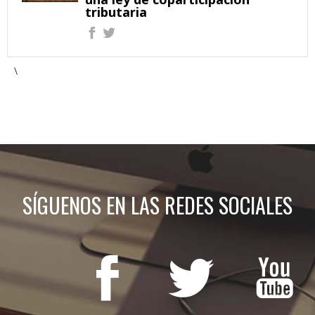
tributaria
\
SÍGUENOS EN LAS REDES SOCIALES