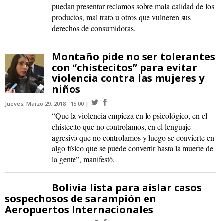
puedan presentar reclamos sobre mala calidad de los
productos, mal trato u otros que vulneren sus
derechos de consumidoras.
Montaño pide no ser tolerantes
con “chistecitos” para evitar
violencia contra las mujeres y
niños
Jueves, Marzo 29, 2018 - 15:00
“Que la violencia empieza en lo psicológico, en el
chistecito que no controlamos, en el lenguaje
agresivo que no controlamos y luego se convierte en
algo físico que se puede convertir hasta la muerte de
la gente”, manifestó.
Bolivia lista para aislar casos
sospechosos de sarampión en
Aeropuertos Internacionales