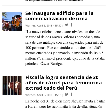
Se inaugura edificio para la
comercialización de úrea
Viernes, Abril 6, 2018 - 15:30
“La nueva oficina tiene cuatro niveles, un área de
seguridad de dos niveles, oficinas cómodas y una
sala de uso múltiple con una capacidad para más de
100 personas. Fue construido en un área de 1.365
metros cuadrados y demandó la inversión de Bs 6.5
millones”, afirmó el presidente ejecutivo de la estatal
petrolera, Óscar Barriga.
Fiscalía logra sentencia de 30
años de cárcel para feminicida
extraditado del Perú
Viernes, Abril 6, 2018 - 15:15
La noche del 31 de diciembre Jheysen invita a bailar
a Karen, pero los acompaña la tía de ella, situación