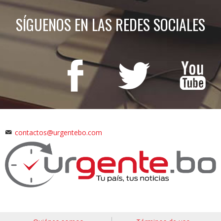
SÍGUENOS EN LAS REDES SOCIALES
contactos@urgentebo.com