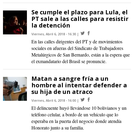
Se cumple el plazo para Lula, el
PT sale a las calles para resistir
la detención
Viernes, Abril 6, 2018 - 16:30
En las calles dirigentes del PT y de movimientos
sociales en afueras del Sindicato de Trabajadores
Metalúrgicos de San Bernardo, están a la espera que
el exmandatario del Brasil se pronuncie.
Matan a sangre fría a un
hombre al intentar defender a
su hija de un atraco
Viernes, Abril 6, 2018 - 16:00
El delincuente huyó llevándose 10 bolivianos y un
teléfono celular, a bordo de un vehículo que lo
esperaba en la puerta del negocio donde atendía
Honorato junto a su familia.