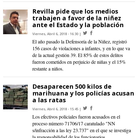
Revilla pide que los medios
trabajen a favor de la niñez
ante el Estado y la población
Viernes, Abril 6, 2018 - 16:30
El año pasado la Defensoría de la Niñez, registró
156 casos de violaciones a infantes, y en lo que va
de la actual gestión 39. El 85% de estos delitos
fueron cometidos en perjuicio de niñas y el 15%
restante a niños.
Desaparecen 500 kilos de
marihuana y los policías acusan
a las ratas
Viernes, Abril 6, 2018 - 15:45
Los efectivos policiales fueron acusados en el
proceso número 71706/17 caratulado "NN
s/infracción a las ley 23.737" en el que se investiga
la responsabilidad de los funcionarios.