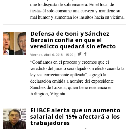
que lo disgusta de sobremanera. En el local de
fiestas él solo consume una cerveza y mantiene su
mal humor y aumentan los insultos hacia su víctima.
Defensa de Goni y Sánchez
Berzaín confía en que el
veredicto quedará sin efecto
Viernes, Abril 6, 2018 - 15:00
“Confiamos en el proceso y creemos que el
veredicto del jurado será dejado sin efecto cuando la
ley sea correctamente aplicada”, agregó la
declaración emitida a nombre del expresidente
Sánchez de Lozada, quien tiene residencia en
Arlington, Virginia.
El IBCE alerta que un aumento
salarial del 15% afectará a los
trabajadores