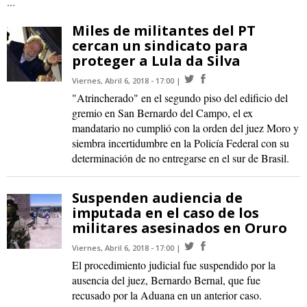
...
Miles de militantes del PT
cercan un sindicato para
proteger a Lula da Silva
Viernes, Abril 6, 2018 - 17:00
"Atrincherado" en el segundo piso del edificio del
gremio en San Bernardo del Campo, el ex
mandatario no cumplió con la orden del juez Moro y
siembra incertidumbre en la Policía Federal con su
determinación de no entregarse en el sur de Brasil.
Suspenden audiencia de
imputada en el caso de los
militares asesinados en Oruro
Viernes, Abril 6, 2018 - 17:00
El procedimiento judicial fue suspendido por la
ausencia del juez, Bernardo Bernal, que fue
recusado por la Aduana en un anterior caso.