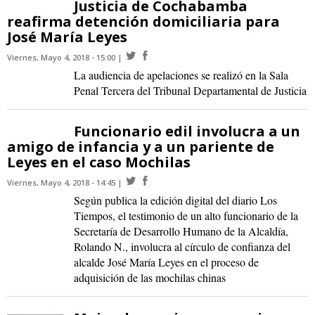
Justicia de Cochabamba
reafirma detención domiciliaria para
José María Leyes
Viernes, Mayo 4, 2018 - 15:00
La audiencia de apelaciones se realizó en la Sala
Penal Tercera del Tribunal Departamental de Justicia
Funcionario edil involucra a un
amigo de infancia y a un pariente de
Leyes en el caso Mochilas
Viernes, Mayo 4, 2018 - 14:45
Según publica la edición digital del diario Los
Tiempos, el testimonio de un alto funcionario de la
Secretaría de Desarrollo Humano de la Alcaldía,
Rolando N., involucra al círculo de confianza del
alcalde José María Leyes en el proceso de
adquisición de las mochilas chinas