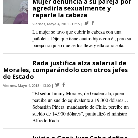
Mujer denuncia a su pareja por
agredirla sexualmente y
raparle la cabeza
Viernes, Mayo 4, 2018 - 13:15
La mujer se tuvo que cubrir la cabeza con una
pañoleta. Dijo que tiene cuatro hijos con él, pero su
pareja no quiso que se los lleve y ella salió sola.
Rada justifica alza salarial de
Morales, comparándolo con otros jefes
de Estado
Viernes, Mayo 4, 2018 - 13:00
“El señor Jimmy Morales, de Guatemala, quien
percibe un sueldo equivalente a 19.300 dólares…
Sebastián Piñera, mandatario de Chile, percibe un
sueldo de 14.900 dólares”, puntualizó el ministro
Alfredo Rada.