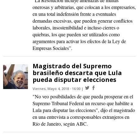
“La Resolución incluye amenazas de multas
onerosas y arbitrarias, que colocan a los empresarios,
en una total indefensión frente a eventuales
demandas excesivas, que pueden generar conflictos
laborales, insostenibilidad e incluso cierres o
quiebras, los que pueden ser utilizados como
argumentos para activar los efectos de la Ley de
Empresas Sociales”.
Magistrado del Supremo
brasileño descarta que Lula
pueda disputar elecciones
Viernes, Mayo 4, 2018 - 16:00
"No veo posibilidades de que pueda prosperar en el
Supremo Tribunal Federal un recurso que habilite a
Lula para disputar las elecciones", dijo el magistrado
en una entrevista a corresponsables extranjeros en
Río de Janeiro, según ABC.