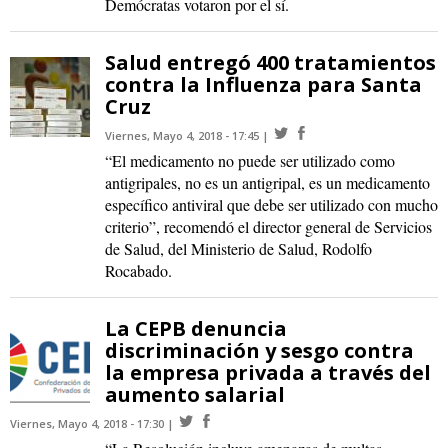
Demócratas votaron por el sí.
Salud entregó 400 tratamientos
contra la Influenza para Santa
Cruz
Viernes, Mayo 4, 2018 - 17:45
“El medicamento no puede ser utilizado como
antigripales, no es un antigripal, es un medicamento
específico antiviral que debe ser utilizado con mucho
criterio”, recomendó el director general de Servicios
de Salud, del Ministerio de Salud, Rodolfo
Rocabado.
La CEPB denuncia
discriminación y sesgo contra
la empresa privada a través del
aumento salarial
Viernes, Mayo 4, 2018 - 17:30