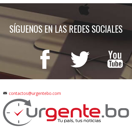
SÍGUENOS EN LAS REDES SOCIALES
contactos@urgentebo.com