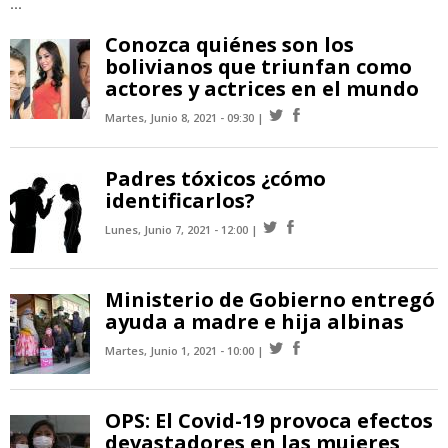
...
Conozca quiénes son los
bolivianos que triunfan como
actores y actrices en el mundo
Martes, Junio 8, 2021 - 09:30
Padres tóxicos ¿cómo
identificarlos?
Lunes, Junio 7, 2021 - 12:00
Ministerio de Gobierno entregó
ayuda a madre e hija albinas
Martes, Junio 1, 2021 - 10:00
OPS: El Covid-19 provoca efectos
devastadores en las mujeres