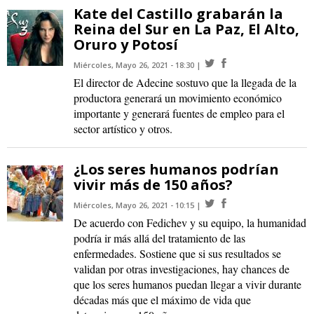
Kate del Castillo grabarán la
Reina del Sur en La Paz, El Alto,
Oruro y Potosí
Miércoles, Mayo 26, 2021 - 18:30
El director de Adecine sostuvo que la llegada de la
productora generará un movimiento económico
importante y generará fuentes de empleo para el
sector artístico y otros.
¿Los seres humanos podrían
vivir más de 150 años?
Miércoles, Mayo 26, 2021 - 10:15
De acuerdo con Fedichev y su equipo, la humanidad
podría ir más allá del tratamiento de las
enfermedades. Sostiene que si sus resultados se
validan por otras investigaciones, hay chances de
que los seres humanos puedan llegar a vivir durante
décadas más que el máximo de vida que