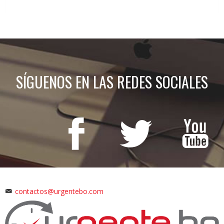
SÍGUENOS EN LAS REDES SOCIALES
contactos@urgentebo.com