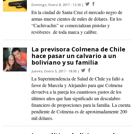
Domingo, Enero 8, 2017 - 12:30
En la ciudad de Santa Cruz el mercado negro de
armas mueve cientos de miles de dólares. En los
“Cachivachis” se comercializan pistolas y
revólveres de toda marca y calibre.
La previsora Colmena de Chile
hace pasar un calvario a un
boliviano y su familia
Jueves, Enero 5, 2017 - 18:00
La Superintendencia de Salud de Chile ya falló a
favor de Marcela y Alejandro para que Colmena
devuelva a la pareja los cuantiosos gastos de los
últimos años que han significado un descalabro
financiero de proporciones para la familia. La cuenta
pendiente de Colmena es de aproximadamente 200
mil dólares.