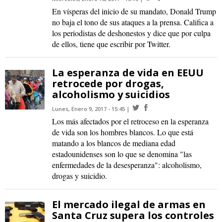
En vísperas del inicio de su mandato, Donald Trump
no baja el tono de sus ataques a la prensa. Califica a
los periodistas de deshonestos y dice que por culpa
de ellos, tiene que escribir por Twitter.
La esperanza de vida en EEUU
retrocede por drogas,
alcoholismo y suicidios
Lunes, Enero 9, 2017 - 15:45
Los más afectados por el retroceso en la esperanza
de vida son los hombres blancos. Lo que está
matando a los blancos de mediana edad
estadounidenses son lo que se denomina "las
enfermedades de la desesperanza": alcoholismo,
drogas y suicidio.
El mercado ilegal de armas en
Santa Cruz supera los controles