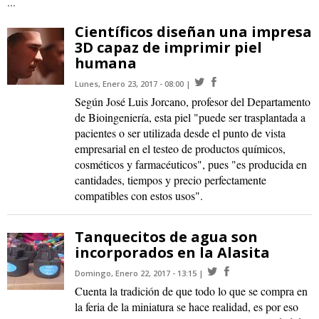
...
Científicos diseñan una impresa
3D capaz de imprimir piel
humana
Lunes, Enero 23, 2017 - 08:00
Según José Luis Jorcano, profesor del Departamento
de Bioingeniería, esta piel "puede ser trasplantada a
pacientes o ser utilizada desde el punto de vista
empresarial en el testeo de productos químicos,
cosméticos y farmacéuticos", pues "es producida en
cantidades, tiempos y precio perfectamente
compatibles con estos usos".
Tanquecitos de agua son
incorporados en la Alasita
Domingo, Enero 22, 2017 - 13:15
Cuenta la tradición de que todo lo que se compra en
la feria de la miniatura se hace realidad, es por eso