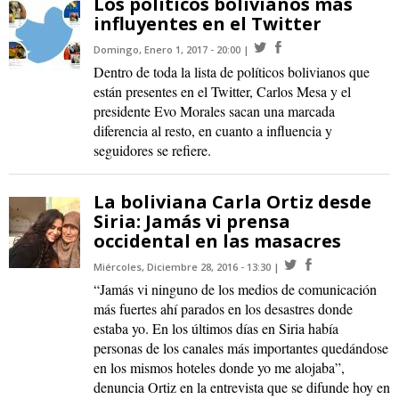
Los políticos bolivianos más
influyentes en el Twitter
Domingo, Enero 1, 2017 - 20:00
Dentro de toda la lista de políticos bolivianos que
están presentes en el Twitter, Carlos Mesa y el
presidente Evo Morales sacan una marcada
diferencia al resto, en cuanto a influencia y
seguidores se refiere.
La boliviana Carla Ortiz desde
Siria: Jamás vi prensa
occidental en las masacres
Miércoles, Diciembre 28, 2016 - 13:30
“Jamás vi ninguno de los medios de comunicación
más fuertes ahí parados en los desastres donde
estaba yo. En los últimos días en Siria había
personas de los canales más importantes quedándose
en los mismos hoteles donde yo me alojaba”,
denuncia Ortiz en la entrevista que se difunde hoy en