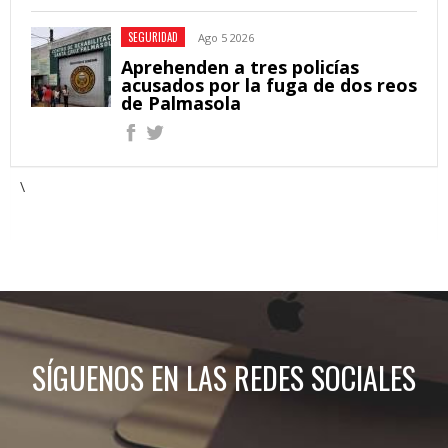
SEGURIDAD
Ago 5 2026
Aprehenden a tres policías
acusados por la fuga de dos reos
de Palmasola
\
SÍGUENOS EN LAS REDES SOCIALES