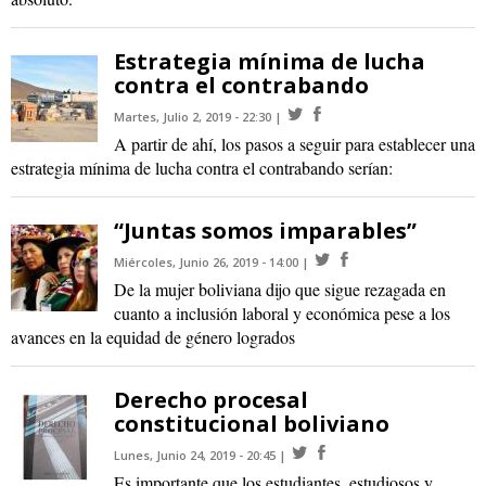
Estrategia mínima de lucha
contra el contrabando
Martes, Julio 2, 2019 - 22:30
A partir de ahí, los pasos a seguir para establecer una
estrategia mínima de lucha contra el contrabando serían:
“Juntas somos imparables”
Miércoles, Junio 26, 2019 - 14:00
De la mujer boliviana dijo que sigue rezagada en
cuanto a inclusión laboral y económica pese a los
avances en la equidad de género logrados
Derecho procesal
constitucional boliviano
Lunes, Junio 24, 2019 - 20:45
Es importante que los estudiantes, estudiosos y