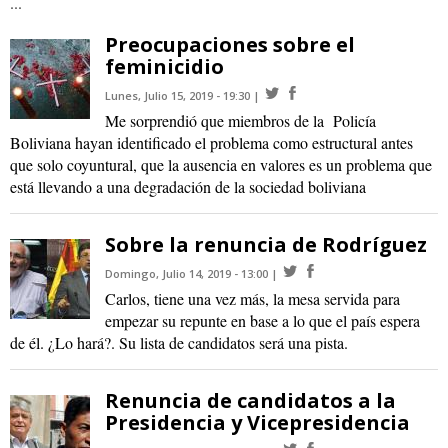
...
Preocupaciones sobre el
feminicidio
Lunes, Julio 15, 2019 - 19:30
Me sorprendió que miembros de la Policía
Boliviana hayan identificado el problema como estructural antes
que solo coyuntural, que la ausencia en valores es un problema que
está llevando a una degradación de la sociedad boliviana
Sobre la renuncia de Rodríguez
Domingo, Julio 14, 2019 - 13:00
Carlos, tiene una vez más, la mesa servida para
empezar su repunte en base a lo que el país espera
de él. ¿Lo hará?. Su lista de candidatos será una pista.
Renuncia de candidatos a la
Presidencia y Vicepresidencia