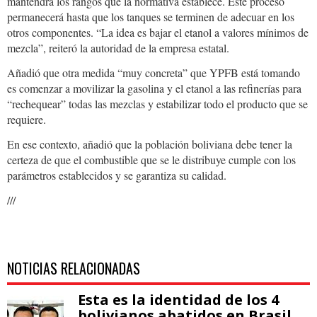
mantendrá los rangos que la normativa establece. Este proceso
permanecerá hasta que los tanques se terminen de adecuar en los
otros componentes. “La idea es bajar el etanol a valores mínimos de
mezcla”, reiteró la autoridad de la empresa estatal.
Añadió que otra medida “muy concreta” que YPFB está tomando
es comenzar a movilizar la gasolina y el etanol a las refinerías para
“rechequear” todas las mezclas y estabilizar todo el producto que se
requiere.
En ese contexto, añadió que la población boliviana debe tener la
certeza de que el combustible que se le distribuye cumple con los
parámetros establecidos y se garantiza su calidad.
///
NOTICIAS RELACIONADAS
Esta es la identidad de los 4
bolivianos abatidos en Brasil,