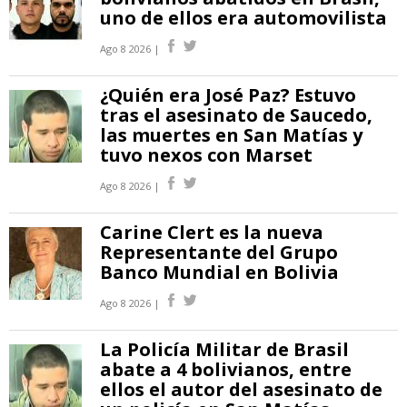
uno de ellos era automovilista
Ago 8 2026 |
¿Quién era José Paz? Estuvo
tras el asesinato de Saucedo,
las muertes en San Matías y
tuvo nexos con Marset
Ago 8 2026 |
Carine Clert es la nueva
Representante del Grupo
Banco Mundial en Bolivia
Ago 8 2026 |
La Policía Militar de Brasil
abate a 4 bolivianos, entre
ellos el autor del asesinato de