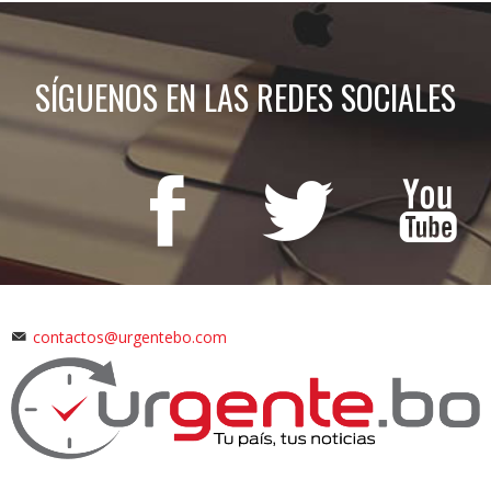
SÍGUENOS EN LAS REDES SOCIALES
contactos@urgentebo.com