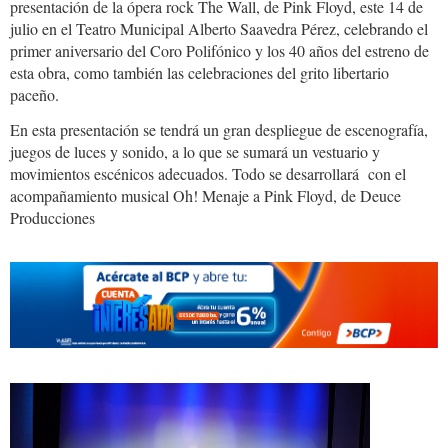
presentación de la ópera rock The Wall, de Pink Floyd, este 14 de
julio en el Teatro Municipal Alberto Saavedra Pérez, celebrando el
primer aniversario del Coro Polifónico y los 40 años del estreno de
esta obra, como también las celebraciones del grito libertario
paceño.
En esta presentación se tendrá un gran despliegue de escenografía,
juegos de luces y sonido, a lo que se sumará un vestuario y
movimientos escénicos adecuados. Todo se desarrollará con el
acompañamiento musical Oh! Menaje a Pink Floyd, de Deuce
Producciones
sinfonico.jpg