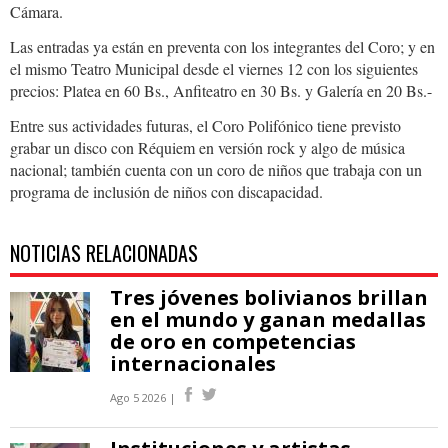
Cámara.
Las entradas ya están en preventa con los integrantes del Coro; y en
el mismo Teatro Municipal desde el viernes 12 con los siguientes
precios: Platea en 60 Bs., Anfiteatro en 30 Bs. y Galería en 20 Bs.-
Entre sus actividades futuras, el Coro Polifónico tiene previsto
grabar un disco con Réquiem en versión rock y algo de música
nacional; también cuenta con un coro de niños que trabaja con un
programa de inclusión de niños con discapacidad.
NOTICIAS RELACIONADAS
Tres jóvenes bolivianos brillan
en el mundo y ganan medallas
de oro en competencias
internacionales
Ago 5 2026 |