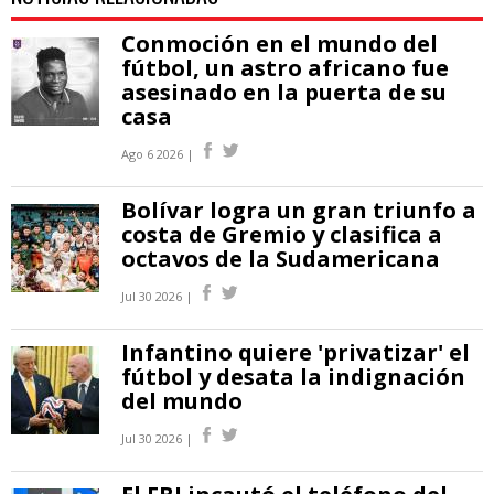
Conmoción en el mundo del
fútbol, un astro africano fue
asesinado en la puerta de su
casa
Ago 6 2026 |
Bolívar logra un gran triunfo a
costa de Gremio y clasifica a
octavos de la Sudamericana
Jul 30 2026 |
Infantino quiere 'privatizar' el
fútbol y desata la indignación
del mundo
Jul 30 2026 |