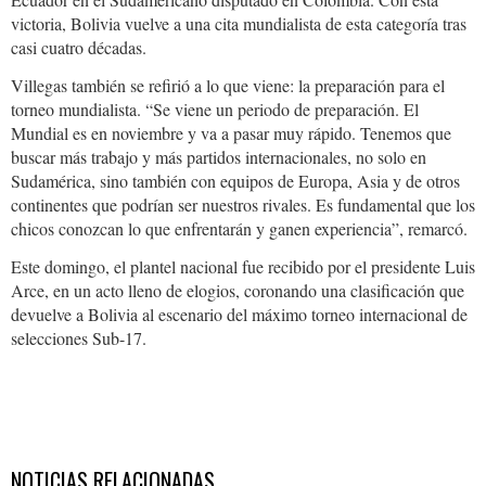
victoria, Bolivia vuelve a una cita mundialista de esta categoría tras
casi cuatro décadas.
Villegas también se refirió a lo que viene: la preparación para el
torneo mundialista. “Se viene un periodo de preparación. El
Mundial es en noviembre y va a pasar muy rápido. Tenemos que
buscar más trabajo y más partidos internacionales, no solo en
Sudamérica, sino también con equipos de Europa, Asia y de otros
continentes que podrían ser nuestros rivales. Es fundamental que los
chicos conozcan lo que enfrentarán y ganen experiencia”, remarcó.
Este domingo, el plantel nacional fue recibido por el presidente Luis
Arce, en un acto lleno de elogios, coronando una clasificación que
devuelve a Bolivia al escenario del máximo torneo internacional de
selecciones Sub-17.
NOTICIAS RELACIONADAS