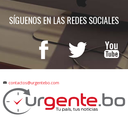
SÍGUENOS EN LAS REDES SOCIALES
contactos@urgentebo.com