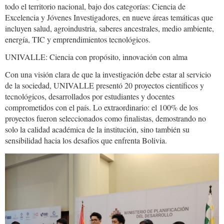
todo el territorio nacional, bajo dos categorías: Ciencia de
Excelencia y Jóvenes Investigadores, en nueve áreas temáticas que
incluyen salud, agroindustria, saberes ancestrales, medio ambiente,
energía, TIC y emprendimientos tecnológicos.
UNIVALLE: Ciencia con propósito, innovación con alma
Con una visión clara de que la investigación debe estar al servicio
de la sociedad, UNIVALLE presentó 20 proyectos científicos y
tecnológicos, desarrollados por estudiantes y docentes
comprometidos con el país. Lo extraordinario: el 100% de los
proyectos fueron seleccionados como finalistas, demostrando no
solo la calidad académica de la institución, sino también su
sensibilidad hacia los desafíos que enfrenta Bolivia.
33052264-
41d8-
4240-
9354-