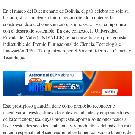
En el marco del Bicentenario de Bolivia, el país celebra no solo su
historia, sino también su futuro, reconociendo a quienes lo
construyen desde el conocimiento, la innovación y el compromiso
con el desarrollo sostenible. En este contexto, la Universidad
Privada del Valle (UNIVALLE) se ha convertido en protagonista
indiscutible del Premio Plurinacional de Ciencia, Tecnología e
Innovación (PPCTI), organizado por el Viceministerio de Ciencia y
Tecnología.
Este prestigioso galardón tiene como propósito reconocer e
incentivar a investigadores, docentes, estudiantes y emprendedores
de base tecnológica, cuyas propuestas aportan soluciones reales a
las necesidades sociales, ambientales y productivas del país. En esta
edición especial del Bicentenario, el certamen convocó a talentos de