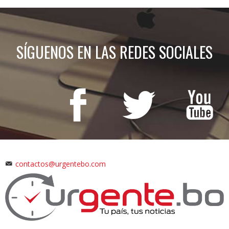
SÍGUENOS EN LAS REDES SOCIALES
contactos@urgentebo.com