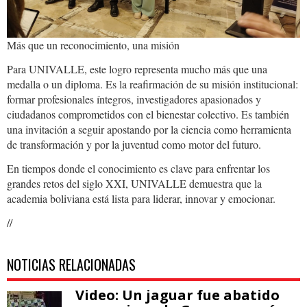
Más que un reconocimiento, una misión
Para UNIVALLE, este logro representa mucho más que una
medalla o un diploma. Es la reafirmación de su misión institucional:
formar profesionales íntegros, investigadores apasionados y
ciudadanos comprometidos con el bienestar colectivo. Es también
una invitación a seguir apostando por la ciencia como herramienta
de transformación y por la juventud como motor del futuro.
En tiempos donde el conocimiento es clave para enfrentar los
grandes retos del siglo XXI, UNIVALLE demuestra que la
academia boliviana está lista para liderar, innovar y emocionar.
//
NOTICIAS RELACIONADAS
Video: Un jaguar fue abatido