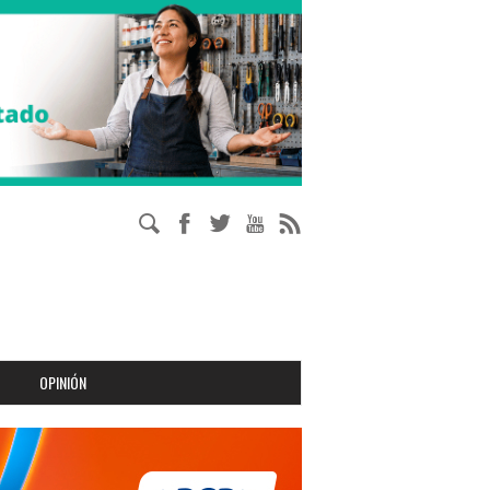
OPINIÓN