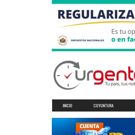
INICIO
COYUNTURA