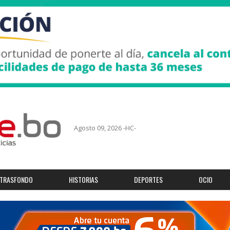
Agosto 09, 2026 -HC-
TRASFONDO
HISTORIAS
DEPORTES
OCIO