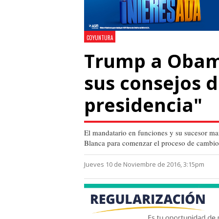
COYUNTURA
Trump a Obama
sus consejos 
presidencia"
El mandatario en funciones y su sucesor ma
Blanca para comenzar el proceso de cambi
Jueves 10 de Noviembre de 2016, 3:15pm