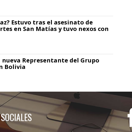
az? Estuvo tras el asesinato de
rtes en San Matías y tuvo nexos con
la nueva Representante del Grupo
 Bolivia
 SOCIALES