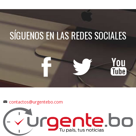
SÍGUENOS EN LAS REDES SOCIALES
contactos@urgentebo.com