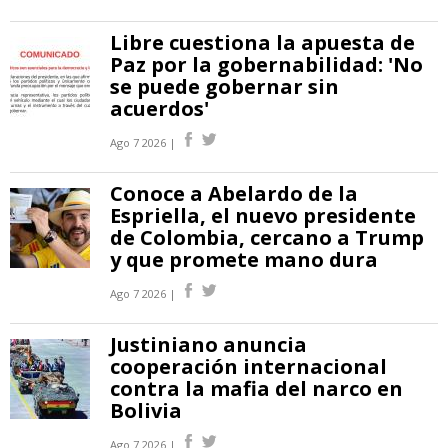
Libre cuestiona la apuesta de
Paz por la gobernabilidad: 'No
se puede gobernar sin
acuerdos'
Ago 7 2026 |
Conoce a Abelardo de la
Espriella, el nuevo presidente
de Colombia, cercano a Trump
y que promete mano dura
Ago 7 2026 |
Justiniano anuncia
cooperación internacional
contra la mafia del narco en
Bolivia
Ago 7 2026 |