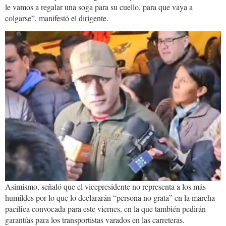
le vamos a regalar una soga para su cuello, para que vaya a
colgarse”, manifestó el dirigente.
screenshot_19.jpg
Asimismo, señaló que el vicepresidente no representa a los más
humildes por lo que lo declararán “persona no grata” en la marcha
pacífica convocada para este viernes, en la que también pedirán
garantías para los transportistas varados en las carreteras.