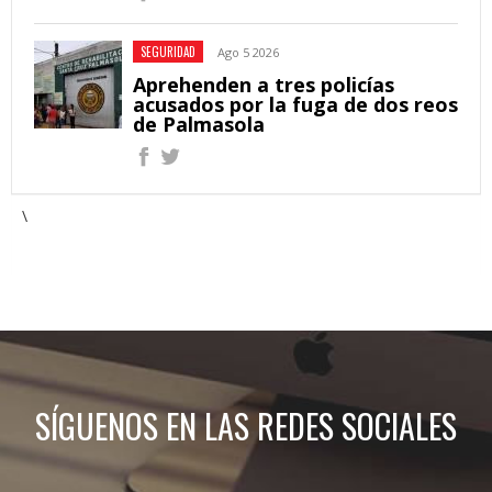
SEGURIDAD
Ago 5 2026
Aprehenden a tres policías
acusados por la fuga de dos reos
de Palmasola
\
SÍGUENOS EN LAS REDES SOCIALES