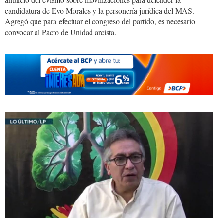
candidatura de Evo Morales y la personería jurídica del MAS.
Agregó que para efectuar el congreso del partido, es necesario
convocar al Pacto de Unidad arcista.
Torrico
10.jpg