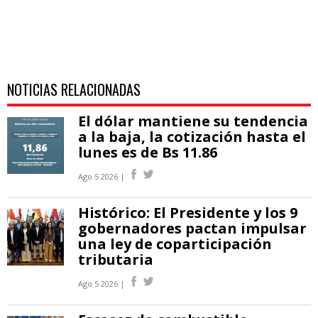
NOTICIAS RELACIONADAS
El dólar mantiene su tendencia
a la baja, la cotización hasta el
lunes es de Bs 11.86
Ago 5 2026 |
Histórico: El Presidente y los 9
gobernadores pactan impulsar
una ley de coparticipación
tributaria
Ago 5 2026 |