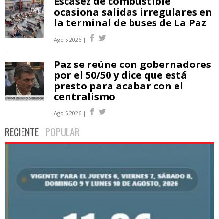
Escasez de combustible
ocasiona salidas irregulares en
la terminal de buses de La Paz
Ago 5 2026 |
Paz se reúne con gobernadores
por el 50/50 y dice que está
presto para acabar con el
centralismo
Ago 5 2026 |
RECIENTE
POPULAR