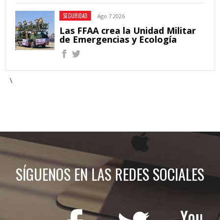
SEGURIDAD
Ago 7 2026
Las FFAA crea la Unidad Militar
de Emergencias y Ecología
\
SÍGUENOS EN LAS REDES SOCIALES