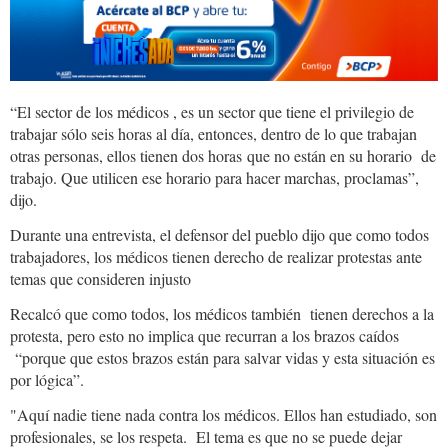
“El sector de los médicos , es un sector que tiene el privilegio de
trabajar sólo seis horas al día, entonces, dentro de lo que trabajan
otras personas, ellos tienen dos horas que no están en su horario de
trabajo. Que utilicen ese horario para hacer marchas, proclamas”,
dijo.
Durante una entrevista, el defensor del pueblo dijo que como todos
trabajadores, los médicos tienen derecho de realizar protestas ante
temas que consideren injusto
Recalcó que como todos, los médicos también tienen derechos a la
protesta, pero esto no implica que recurran a los brazos caídos
“porque que estos brazos están para salvar vidas y esta situación es
por lógica”.
"Aquí nadie tiene nada contra los médicos. Ellos han estudiado, son
profesionales, se los respeta. El tema es que no se puede dejar