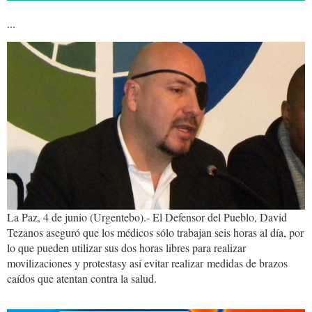
...
david_tezanos_0.jpg
La Paz, 4 de junio (Urgentebo).- El Defensor del Pueblo, David
Tezanos aseguró que los médicos sólo trabajan seis horas al día, por
lo que pueden utilizar sus dos horas libres para realizar
movilizaciones y protestasy así evitar realizar medidas de brazos
caídos que atentan contra la salud.