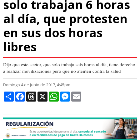
solo trabajan 6 horas
al día, que protesten
en sus dos horas
libres
Dijo que este sector, que solo trabaja seis horas al día, tiene derecho
a realizar movilizaciones pero que no atenten contra la salud
Domingo 4 de Junio de 2017, 4:45pm
Compartir
Facebook
Threads
X
WhatsApp
Messenger
Email