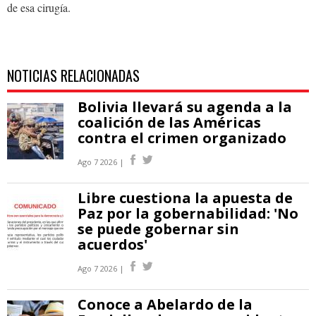
de esa cirugía.
NOTICIAS RELACIONADAS
Bolivia llevará su agenda a la
coalición de las Américas
contra el crimen organizado
Ago 7 2026 |
Libre cuestiona la apuesta de
Paz por la gobernabilidad: 'No
se puede gobernar sin
acuerdos'
Ago 7 2026 |
Conoce a Abelardo de la