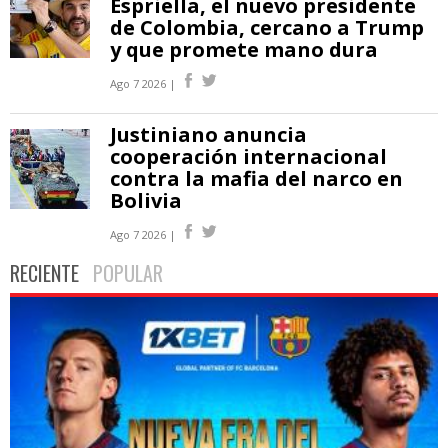
Espriella, el nuevo presidente
de Colombia, cercano a Trump
y que promete mano dura
Ago 7 2026 |
Justiniano anuncia
cooperación internacional
contra la mafia del narco en
Bolivia
Ago 7 2026 |
RECIENTE
POPULAR