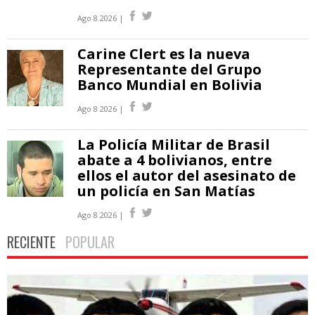
Ago 8 2026 |
Carine Clert es la nueva
Representante del Grupo
Banco Mundial en Bolivia
Ago 8 2026 |
La Policía Militar de Brasil
abate a 4 bolivianos, entre
ellos el autor del asesinato de
un policía en San Matías
Ago 8 2026 |
RECIENTE
POPULAR