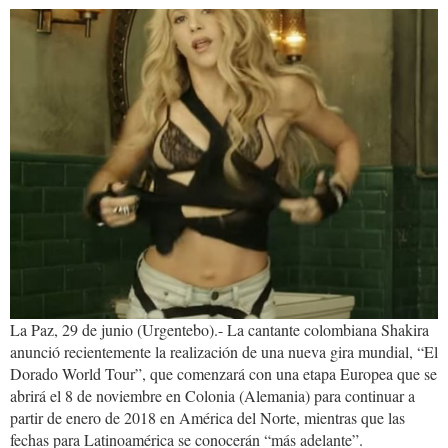
shakira.jpg
La Paz, 29 de junio (Urgentebo).- La cantante colombiana Shakira
anunció recientemente la realización de una nueva gira mundial, “El
Dorado World Tour”, que comenzará con una etapa Europea que se
abrirá el 8 de noviembre en Colonia (Alemania) para continuar a
partir de enero de 2018 en América del Norte, mientras que las
fechas para Latinoamérica se conocerán “más adelante”.