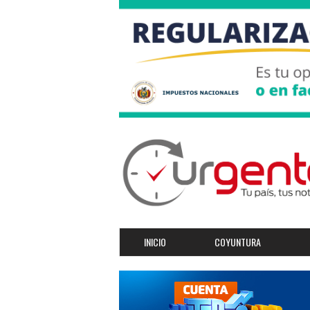
INICIO
COYUNTURA