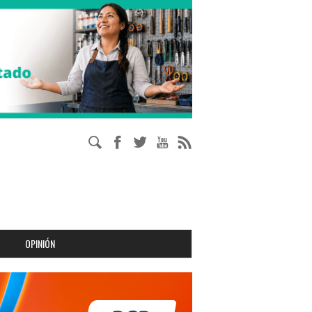
OPINIÓN