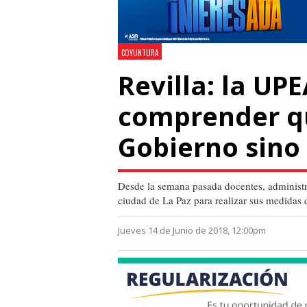
COYUNTURA
Revilla: la UP
comprender qu
Gobierno sino
Desde la semana pasada docentes, administrat
ciudad de La Paz para realizar sus medidas 
Jueves 14 de Junio de 2018, 12:00pm