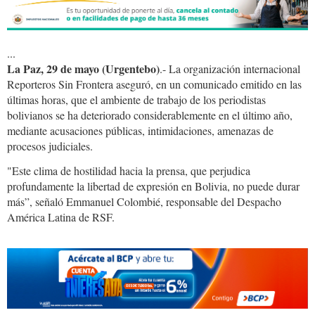
...
La Paz, 29 de mayo (Urgentebo)
.- La organización internacional
Reporteros Sin Frontera aseguró, en un comunicado emitido en las
últimas horas, que el ambiente de trabajo de los periodistas
bolivianos se ha deteriorado considerablemente en el último año,
mediante acusaciones públicas, intimidaciones, amenazas de
procesos judiciales.
"Este clima de hostilidad hacia la prensa, que perjudica
profundamente la libertad de expresión en Bolivia, no puede durar
más”, señaló Emmanuel Colombié, responsable del Despacho
América Latina de RSF.