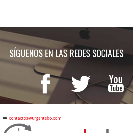
SÍGUENOS EN LAS REDES SOCIALES
contactos@urgentebo.com