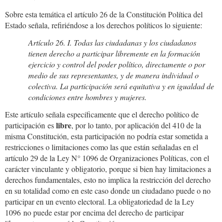
Sobre esta temática el artículo 26 de la Constitución Política del
Estado señala, refiriéndose a los derechos políticos lo siguiente:
Artículo 26. I. Todas las ciudadanas y los ciudadanos
tienen derecho a participar libremente en la formación
ejercicio y control del poder político, directamente o por
medio de sus representantes, y de manera individual o
colectiva. La participación será equitativa y en igualdad de
condiciones entre hombres y mujeres.
Este artículo señala específicamente que el derecho político de
libre
participación es
, por lo tanto, por aplicación del 410 de la
misma Constitución, esta participación no podría estar sometida a
restricciones o limitaciones como las que están señaladas en el
artículo 29 de la Ley N° 1096 de Organizaciones Políticas, con el
carácter vinculante y obligatorio, porque si bien hay limitaciones a
derechos fundamentales, esto no implica la restricción del derecho
en su totalidad como en este caso donde un ciudadano puede o no
participar en un evento electoral. La obligatoriedad de la Ley
1096 no puede estar por encima del derecho de participar