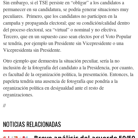
Sin embargo, si el TSE persiste en “obligar” a los candidatos a
permanecer en su candidatura, se podría generar situaciones muy
peculiares. Primero, que los candidatos no participen en la
campaña y propaganda electoral; que su condición/calidad dentro
del proceso electoral, sea “virtual” o nominal y no efectiva.
Tercero, que en un supuesto caso sean electos por el Voto Popular
se tendría, por ejemplo un Presidente sin Vicepresidente o una
Vicepresidenta sin Presidente.
Otro ejemplo que demuestra la situación peculiar, sería la no
inclusión de la fotografía del candidato a la Presidencia, por cuanto,
es facultad de la organización política, la presentación. Entonces, la
papeleta tendría una ausencia de fotografía que pondría a la
organización política en desigualdad ante el resto de
organizaciones.
//
NOTICIAS RELACIONADAS
Breve análisis del acuerdo 50/50