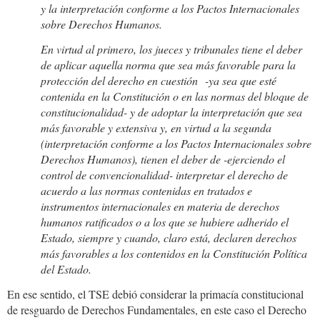
y la interpretación conforme a los Pactos Internacionales
sobre Derechos Humanos.
En virtud al primero, los jueces y tribunales tiene el deber
de aplicar aquella norma que sea más favorable para la
protección del derecho en cuestión -ya sea que esté
contenida en la Constitución o en las normas del bloque de
constitucionalidad- y de adoptar la interpretación que sea
más favorable y extensiva y, en virtud a la segunda
(interpretación conforme a los Pactos Internacionales sobre
Derechos Humanos), tienen el deber de -ejerciendo el
control de convencionalidad- interpretar el derecho de
acuerdo a las normas contenidas en tratados e
instrumentos internacionales en materia de derechos
humanos ratificados o a los que se hubiere adherido el
Estado, siempre y cuando, claro está, declaren derechos
más favorables a los contenidos en la Constitución Política
del Estado.
En ese sentido, el TSE debió considerar la primacía constitucional
de resguardo de Derechos Fundamentales, en este caso el Derecho