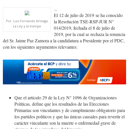
...
El 12 de julio de 2019 se ha conocido
la Resolución TSE-RSP-JUR N°
Por: Luis Fernando Arteaga
La Ley y la trampa
014/2019, fechada el 8 de julio de
2019, por la cual se rechaza la renuncia
del Sr. Jaime Paz Zamora a la candidatura a Presidente por el PDC,
con los siguientes argumentos relevantes:
renunciantes.jpeg
Que el artículo 29 de la Ley N° 1096 de Organizaciones
Políticas, define que los resultados de las Elecciones
Primarias son vinculantes y de cumplimiento obligatorio para
los partidos políticos y que las únicas causales para revertir el
carácter vinculante son la muerte o enfermedad grave de