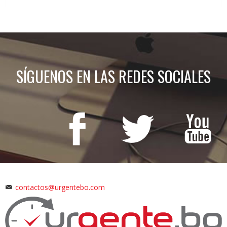
SÍGUENOS EN LAS REDES SOCIALES
contactos@urgentebo.com