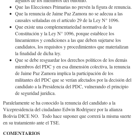
algunos de los miembros del binomio.
Que las Elecciones Primarias no prevén la figura de renuncia.
Que la renuncia de Jaime Paz Zamora no se adecua a las
causales señaladas en el artículo 29 de la Ley N° 1096.
Que existe una complementariedad normativa de la
Constitución y la Ley N° 1096, porque establece los
lineamientos y condiciones a las que deben sujetarse los
candidatos, los requisitos y procedimientos que materializan
la finalidad de dicha ley.
Que se debe resguardar los derechos políticos de los demás
miembros del PDC y en esa dimensión colectiva, la renuncia
de Jaime Paz Zamora implica la participación de los
militantes del PDC que se verían afectados por la decisión del
candidato a la Presidencia del PDC, vulnerando el principio
de seguridad jurídica.
Paralelamente se ha conocido la renuncia del candidato a la
Vicepresidencia del ciudadano Edwin Rodríguez por la alianza
Bolivia DICE NO. Todo hace suponer que correrá la misma suerte
en su tratamiento ante el TSE.
COMENTARIOS