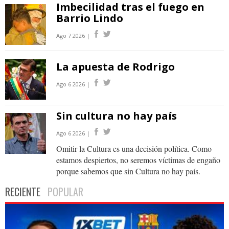
Imbecilidad tras el fuego en
Barrio Lindo
Ago 7 2026 |
La apuesta de Rodrigo
Ago 6 2026 |
Sin cultura no hay país
Ago 6 2026 |
Omitir la Cultura es una decisión política. Como
estamos despiertos, no seremos víctimas de engaño
porque sabemos que sin Cultura no hay país.
RECIENTE
POPULAR