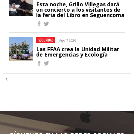
Esta noche, Grillo Villegas dará
un concierto a los visitantes de
la feria del Libro en Seguencoma
SEGURIDAD
Ago 7 2026
Las FFAA crea la Unidad Militar
de Emergencias y Ecología
\