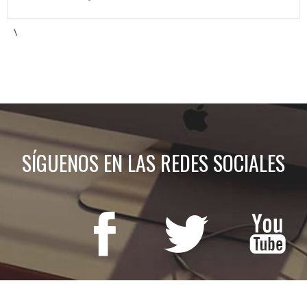
\
SÍGUENOS EN LAS REDES SOCIALES