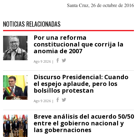
Santa Cruz, 26 de octubre de 2016
NOTICIAS RELACIONADAS
Por una reforma
constitucional que corrija la
anomia de 2007
Ago 9 2026 |
Discurso Presidencial: Cuando
el espejo aplaude, pero los
bolsillos protestan
Ago 9 2026 |
Breve análisis del acuerdo 50/50
entre el gobierno nacional y
las gobernaciones