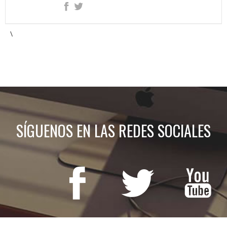
\
SÍGUENOS EN LAS REDES SOCIALES