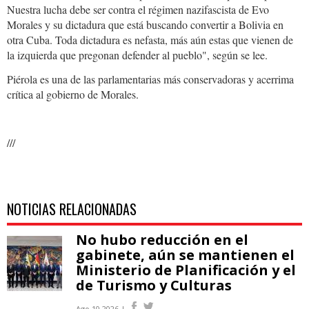
Nuestra lucha debe ser contra el régimen nazifascista de Evo
Morales y su dictadura que está buscando convertir a Bolivia en
otra Cuba. Toda dictadura es nefasta, más aún estas que vienen de
la izquierda que pregonan defender al pueblo", según se lee.
Piérola es una de las parlamentarias más conservadoras y acerrima
crítica al gobierno de Morales.
///
NOTICIAS RELACIONADAS
No hubo reducción en el
gabinete, aún se mantienen el
Ministerio de Planificación y el
de Turismo y Culturas
Ago 10 2026 |