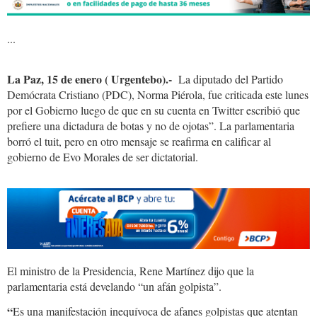
...
La Paz, 15 de enero ( Urgentebo).-
La diputado del Partido
Demócrata Cristiano (PDC), Norma Piérola, fue criticada este lunes
por el Gobierno luego de que en su cuenta en Twitter escribió que
prefiere una dictadura de botas y no de ojotas”. La parlamentaria
borró el tuit, pero en otro mensaje se reafirma en calificar al
gobierno de Evo Morales de ser dictatorial.
El ministro de la Presidencia, Rene Martínez dijo que la
parlamentaria está develando “un afán golpista”.
“
Es una manifestación inequívoca de afanes golpistas que atentan