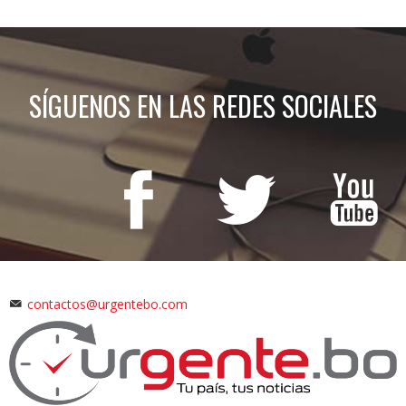
SÍGUENOS EN LAS REDES SOCIALES
contactos@urgentebo.com