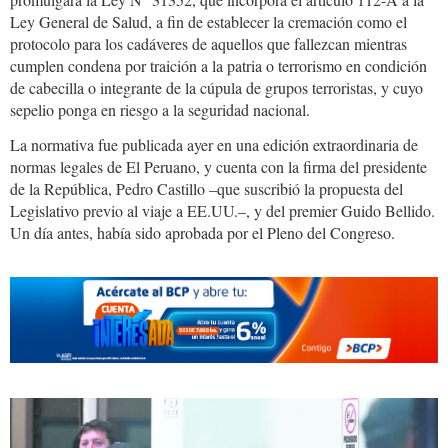
Ley General de Salud, a fin de establecer la cremación como el
protocolo para los cadáveres de aquellos que fallezcan mientras
cumplen condena por traición a la patria o terrorismo en condición
de cabecilla o integrante de la cúpula de grupos terroristas, y cuyo
sepelio ponga en riesgo a la seguridad nacional.
La normativa fue publicada ayer en una edición extraordinaria de
normas legales de El Peruano, y cuenta con la firma del presidente
de la República, Pedro Castillo –que suscribió la propuesta del
Legislativo previo al viaje a EE.UU.–, y del premier Guido Bellido.
Un día antes, había sido aprobada por el Pleno del Congreso.
abimael.jpg