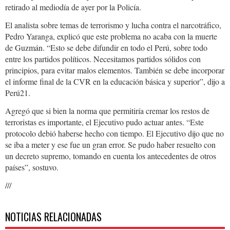
retirado al mediodía de ayer por la Policía.
El analista sobre temas de terrorismo y lucha contra el narcotráfico,
Pedro Yaranga, explicó que este problema no acaba con la muerte
de Guzmán. “Esto se debe difundir en todo el Perú, sobre todo
entre los partidos políticos. Necesitamos partidos sólidos con
principios, para evitar malos elementos. También se debe incorporar
el informe final de la CVR en la educación básica y superior”, dijo a
Perú21.
Agregó que si bien la norma que permitiría cremar los restos de
terroristas es importante, el Ejecutivo pudo actuar antes. “Este
protocolo debió haberse hecho con tiempo. El Ejecutivo dijo que no
se iba a meter y ese fue un gran error. Se pudo haber resuelto con
un decreto supremo, tomando en cuenta los antecedentes de otros
países”, sostuvo.
///
NOTICIAS RELACIONADAS