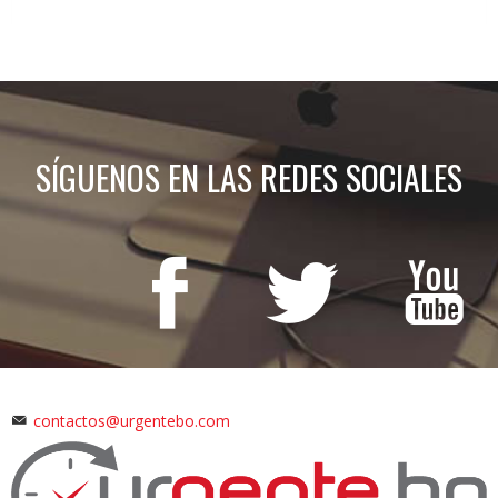
SÍGUENOS EN LAS REDES SOCIALES
contactos@urgentebo.com