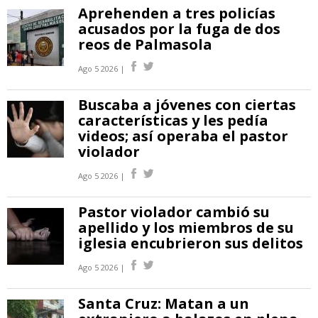
Aprehenden a tres policías
acusados por la fuga de dos
reos de Palmasola
Ago 5 2026 |
Buscaba a jóvenes con ciertas
características y les pedía
videos; así operaba el pastor
violador
Ago 5 2026 |
Pastor violador cambió su
apellido y los miembros de su
iglesia encubrieron sus delitos
Ago 5 2026 |
Santa Cruz: Matan a un