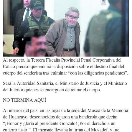
Al respecto, la Tercera Fiscalía Provincial Penal Corporativa del
Callao precisó que emitirá la disposición sobre el destino final del
cuerpo del senderista tras culminar “con las diligencias pendientes”.
Será la Autoridad Sanitaria, el Ministerio de Justicia y el Ministerio
del Interior quienes se encarguen de retirar el cuerpo.
NO TERMINA AQUÍ
Al interior del país, en las rejas de la sede del Museo de la Memoria
de Huancayo, desconocidos dejaron una banderola que decía:
“¡Honor y gloria al presidente Gonzalo! ¡Por el derecho a un
entierro justo!”. El mensaje llevaba la firma del Movadef, y fue