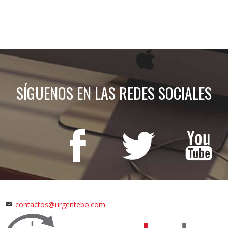
SÍGUENOS EN LAS REDES SOCIALES
contactos@urgentebo.com