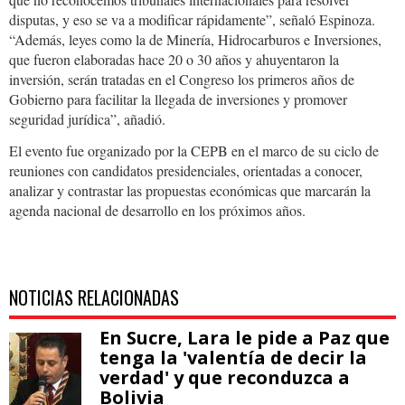
disputas, y eso se va a modificar rápidamente”, señaló Espinoza.
“Además, leyes como la de Minería, Hidrocarburos e Inversiones,
que fueron elaboradas hace 20 o 30 años y ahuyentaron la
inversión, serán tratadas en el Congreso los primeros años de
Gobierno para facilitar la llegada de inversiones y promover
seguridad jurídica”, añadió.
El evento fue organizado por la CEPB en el marco de su ciclo de
reuniones con candidatos presidenciales, orientadas a conocer,
analizar y contrastar las propuestas económicas que marcarán la
agenda nacional de desarrollo en los próximos años.
NOTICIAS RELACIONADAS
En Sucre, Lara le pide a Paz que
tenga la 'valentía de decir la
verdad' y que reconduzca a
Bolivia