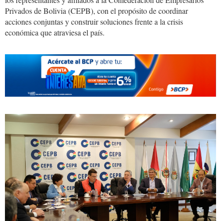
Privados de Bolivia (CEPB), con el propósito de coordinar
acciones conjuntas y construir soluciones frente a la crisis
económica que atraviesa el país.
Rodrigo
paz
10.jpg