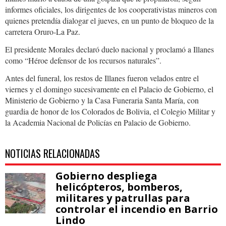
informes oficiales, los dirigentes de los cooperativistas mineros con
quienes pretendía dialogar el jueves, en un punto de bloqueo de la
carretera Oruro-La Paz.
El presidente Morales declaró duelo nacional y proclamó a Illanes
como “Héroe defensor de los recursos naturales”.
Antes del funeral, los restos de Illanes fueron velados entre el
viernes y el domingo sucesivamente en el Palacio de Gobierno, el
Ministerio de Gobierno y la Casa Funeraria Santa María, con
guardia de honor de los Colorados de Bolivia, el Colegio Militar y
la Academia Nacional de Policías en Palacio de Gobierno.
NOTICIAS RELACIONADAS
Gobierno despliega
helicópteros, bomberos,
militares y patrullas para
controlar el incendio en Barrio
Lindo