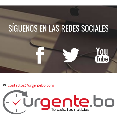
SÍGUENOS EN LAS REDES SOCIALES
contactos@urgentebo.com