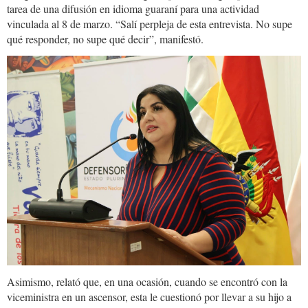
tarea de una difusión en idioma guaraní para una actividad
vinculada al 8 de marzo. “Salí perpleja de esta entrevista. No supe
qué responder, no supe qué decir”, manifestó.
Asimismo, relató que, en una ocasión, cuando se encontró con la
viceministra en un ascensor, esta le cuestionó por llevar a su hijo a