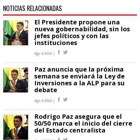
NOTICIAS RELACIONADAS
El Presidente propone una
nueva gobernabilidad, sin los
jefes políticos y con las
instituciones
Ago 6 2026 |
Paz anuncia que la próxima
semana se enviará la Ley de
Inversiones a la ALP para su
debate
Ago 6 2026 |
Rodrigo Paz asegura que el
50/50 marca el inicio del cierre
del Estado centralista