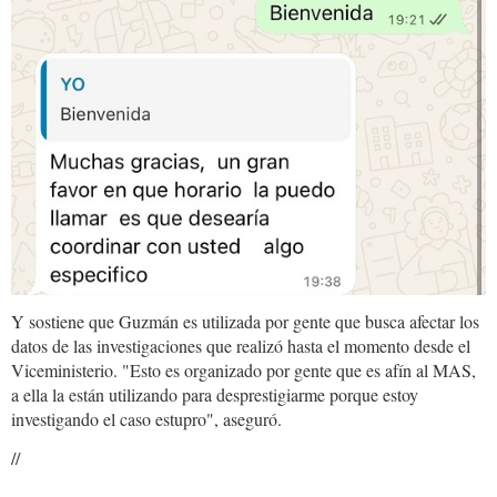
Y sostiene que Guzmán es utilizada por gente que busca afectar los
datos de las investigaciones que realizó hasta el momento desde el
Viceministerio. "Esto es organizado por gente que es afín al MAS,
a ella la están utilizando para desprestigiarme porque estoy
investigando el caso estupro", aseguró.
//