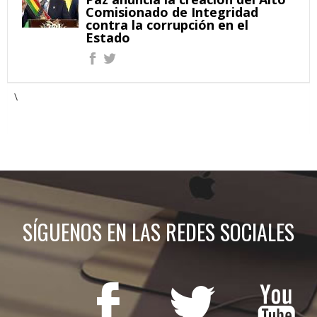
Comisionado de Integridad
contra la corrupción en el
Estado
\
SÍGUENOS EN LAS REDES SOCIALES