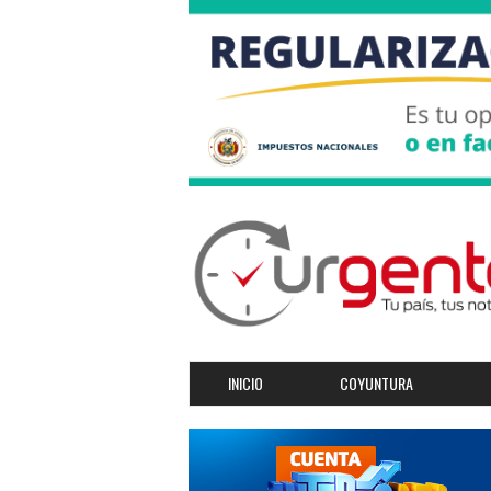
INICIO
COYUNTURA