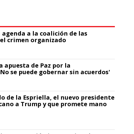
u agenda a la coalición de las
 el crimen organizado
a apuesta de Paz por la
'No se puede gobernar sin acuerdos'
 de la Espriella, el nuevo presidente
rcano a Trump y que promete mano