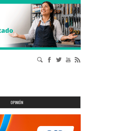
OPINIÓN