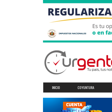
INICIO
COYUNTURA