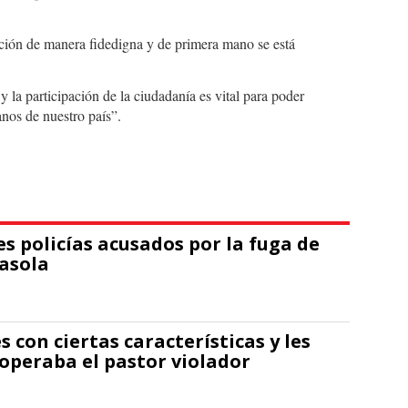
ción de manera fidedigna y de primera mano se está
y la participación de la ciudadanía es vital para poder
anos de nuestro país”.
s policías acusados por la fuga de
asola
 con ciertas características y les
 operaba el pastor violador