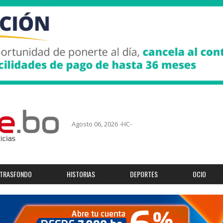
Agosto 06, 2026 -HC-
TRASFONDO
HISTORIAS
DEPORTES
OCIO