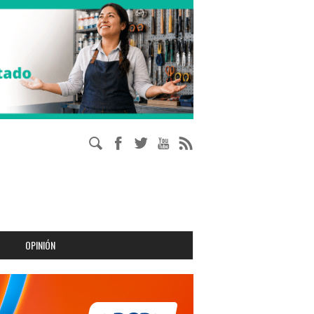
OPINIÓN