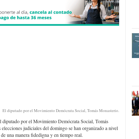
El diputado por el Movimiento Demócrata Social, Tomás Monasterio.
El diputado por el Movimiento Demócrata Social, Tomás
s elecciones judiciales del domingo se han organizado a nivel
io de una manera fidedigna y en tiempo real.