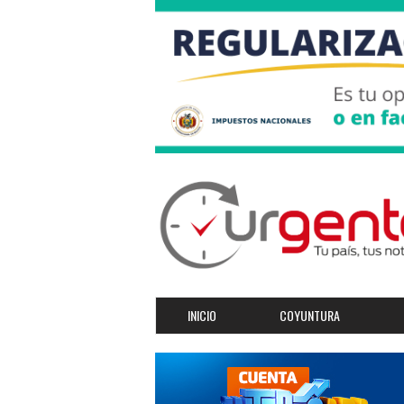
INICIO
COYUNTURA