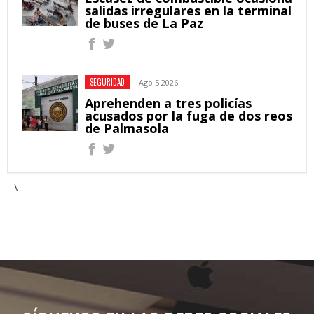
salidas irregulares en la terminal
de buses de La Paz
SEGURIDAD
Ago 5 2026
Aprehenden a tres policías
acusados por la fuga de dos reos
de Palmasola
\