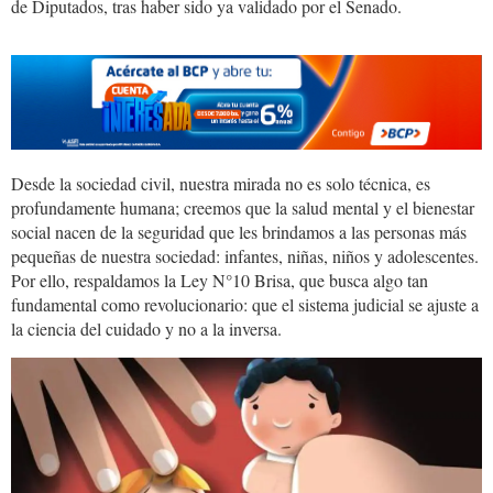
de Diputados, tras haber sido ya validado por el Senado.
Desde la sociedad civil, nuestra mirada no es solo técnica, es
profundamente humana; creemos que la salud mental y el bienestar
social nacen de la seguridad que les brindamos a las personas más
pequeñas de nuestra sociedad: infantes, niñas, niños y adolescentes.
Por ello, respaldamos la Ley N°10 Brisa, que busca algo tan
fundamental como revolucionario: que el sistema judicial se ajuste a
la ciencia del cuidado y no a la inversa.
leybrisa.png