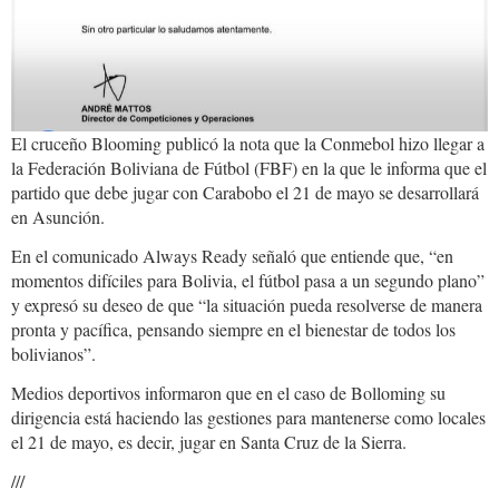
El cruceño Blooming publicó la nota que la Conmebol hizo llegar a
la Federación Boliviana de Fútbol (FBF) en la que le informa que el
partido que debe jugar con Carabobo el 21 de mayo se desarrollará
en Asunción.
En el comunicado Always Ready señaló que entiende que, “en
momentos difíciles para Bolivia, el fútbol pasa a un segundo plano”
y expresó su deseo de que “la situación pueda resolverse de manera
pronta y pacífica, pensando siempre en el bienestar de todos los
bolivianos”.
Medios deportivos informaron que en el caso de Bolloming su
dirigencia está haciendo las gestiones para mantenerse como locales
el 21 de mayo, es decir, jugar en Santa Cruz de la Sierra.
///