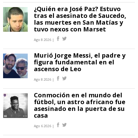
¿Quién era José Paz? Estuvo
tras el asesinato de Saucedo,
las muertes en San Matías y
tuvo nexos con Marset
Ago 8 2026 |
Murió Jorge Messi, el padre y
figura fundamental en el
ascenso de Leo
Ago 8 2026 |
Conmoción en el mundo del
fútbol, un astro africano fue
asesinado en la puerta de su
casa
Ago 6 2026 |