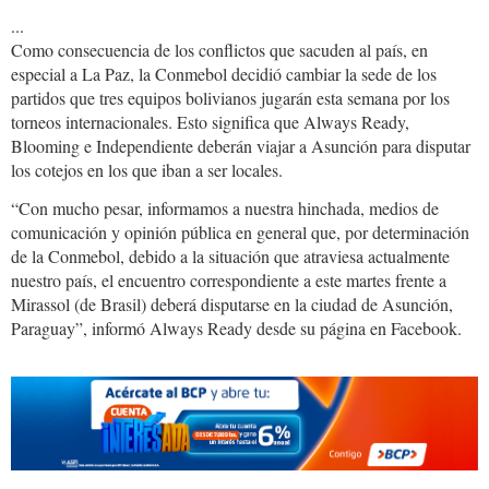
...
Como consecuencia de los conflictos que sacuden al país, en
especial a La Paz, la Conmebol decidió cambiar la sede de los
partidos que tres equipos bolivianos jugarán esta semana por los
torneos internacionales. Esto significa que Always Ready,
Blooming e Independiente deberán viajar a Asunción para disputar
los cotejos en los que iban a ser locales.
“Con mucho pesar, informamos a nuestra hinchada, medios de
comunicación y opinión pública en general que, por determinación
de la Conmebol, debido a la situación que atraviesa actualmente
nuestro país, el encuentro correspondiente a este martes frente a
Mirassol (de Brasil) deberá disputarse en la ciudad de Asunción,
Paraguay”, informó Always Ready desde su página en Facebook.