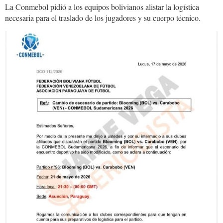
La Conmebol pidió a los equipos bolivianos alistar la logística
necesaria para el traslado de los jugadores y su cuerpo técnico.
conmebol.blooming.jpg