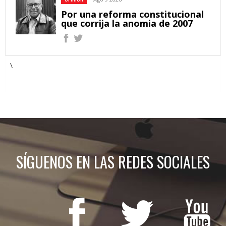
Por una reforma constitucional
que corrija la anomia de 2007
\
SÍGUENOS EN LAS REDES SOCIALES