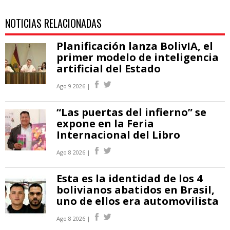
NOTICIAS RELACIONADAS
Planificación lanza BolivIA, el
primer modelo de inteligencia
artificial del Estado
Ago 9 2026 |
“Las puertas del infierno” se
expone en la Feria
Internacional del Libro
Ago 8 2026 |
Esta es la identidad de los 4
bolivianos abatidos en Brasil,
uno de ellos era automovilista
Ago 8 2026 |