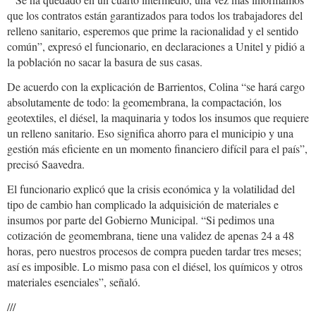
que los contratos están garantizados para todos los trabajadores del
relleno sanitario, esperemos que prime la racionalidad y el sentido
común”, expresó el funcionario, en declaraciones a Unitel y pidió a
la población no sacar la basura de sus casas.
De acuerdo con la explicación de Barrientos, Colina “se hará cargo
absolutamente de todo: la geomembrana, la compactación, los
geotextiles, el diésel, la maquinaria y todos los insumos que requiere
un relleno sanitario. Eso significa ahorro para el municipio y una
gestión más eficiente en un momento financiero difícil para el país”,
precisó Saavedra.
El funcionario explicó que la crisis económica y la volatilidad del
tipo de cambio han complicado la adquisición de materiales e
insumos por parte del Gobierno Municipal. “Si pedimos una
cotización de geomembrana, tiene una validez de apenas 24 a 48
horas, pero nuestros procesos de compra pueden tardar tres meses;
así es imposible. Lo mismo pasa con el diésel, los químicos y otros
materiales esenciales”, señaló.
///