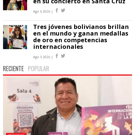
en su concierto en Santa Cruz
Ago 6 2026 |
Tres jóvenes bolivianos brillan
en el mundo y ganan medallas
de oro en competencias
internacionales
Ago 5 2026 |
RECIENTE
POPULAR