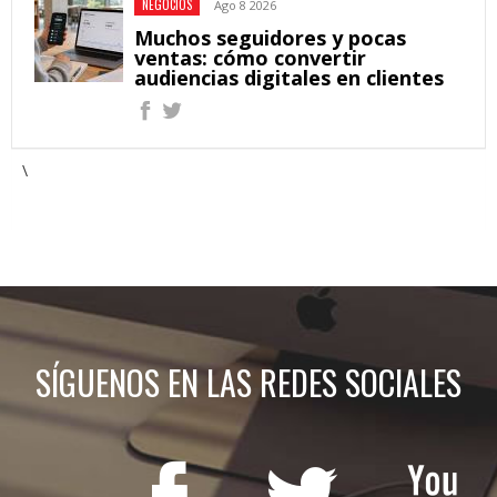
NEGOCIOS
Ago 8 2026
Muchos seguidores y pocas
ventas: cómo convertir
audiencias digitales en clientes
\
SÍGUENOS EN LAS REDES SOCIALES