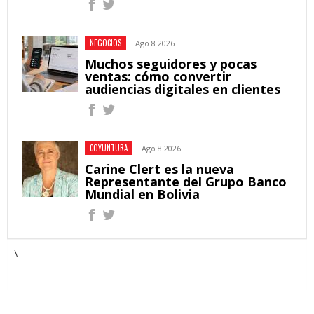
NEGOCIOS
Ago 8 2026
Muchos seguidores y pocas
ventas: cómo convertir
audiencias digitales en clientes
COYUNTURA
Ago 8 2026
Carine Clert es la nueva
Representante del Grupo Banco
Mundial en Bolivia
\