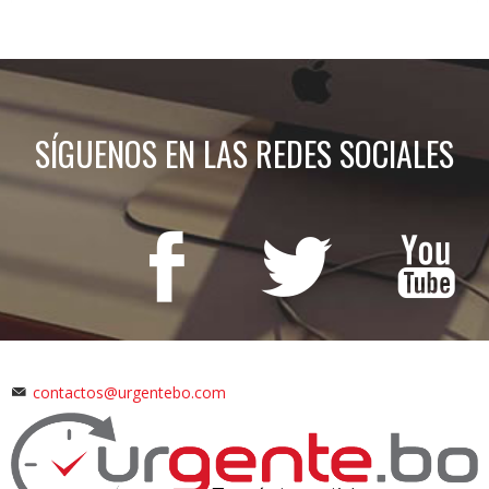
SÍGUENOS EN LAS REDES SOCIALES
contactos@urgentebo.com