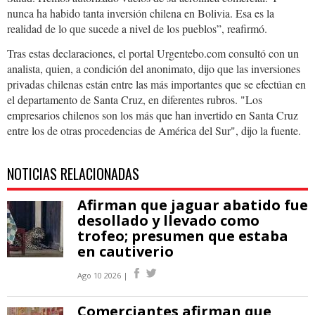
nunca ha habido tanta inversión chilena en Bolivia. Esa es la
realidad de lo que sucede a nivel de los pueblos”, reafirmó.
Tras estas declaraciones, el portal Urgentebo.com consultó con un
analista, quien, a condición del anonimato, dijo que las inversiones
privadas chilenas están entre las más importantes que se efectúan en
el departamento de Santa Cruz, en diferentes rubros. "Los
empresarios chilenos son los más que han invertido en Santa Cruz
entre los de otras procedencias de América del Sur", dijo la fuente.
NOTICIAS RELACIONADAS
Afirman que jaguar abatido fue
desollado y llevado como
trofeo; presumen que estaba
en cautiverio
Ago 10 2026 |
Comerciantes afirman que