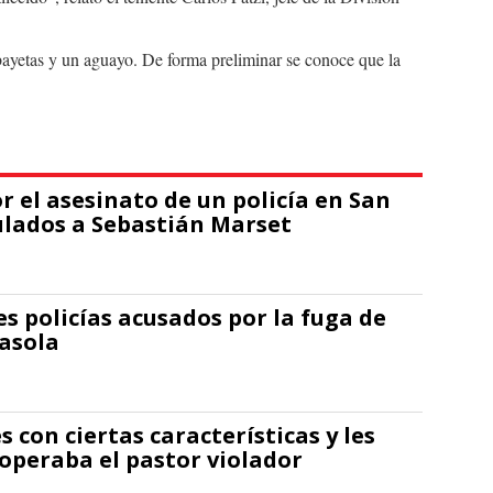
bayetas y un aguayo. De forma preliminar se conoce que la
r el asesinato de un policía en San
ulados a Sebastián Marset
s policías acusados por la fuga de
asola
 con ciertas características y les
 operaba el pastor violador