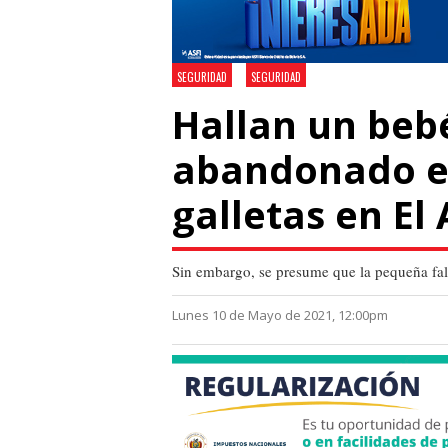
SEGURIDAD
SEGURIDAD
Hallan un beb
abandonado e
galletas en El 
Sin embargo, se presume que la pequeña fal
Lunes 10 de Mayo de 2021, 12:00pm