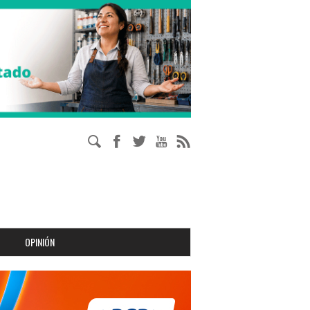
OPINIÓN