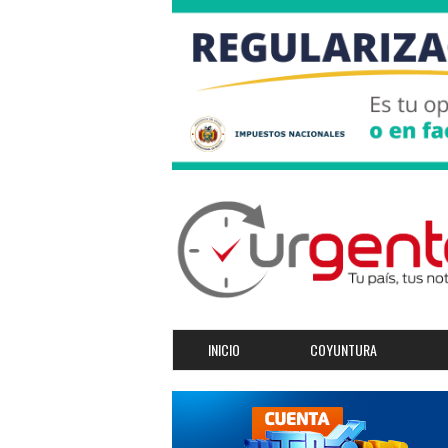
INICIO
COYUNTURA