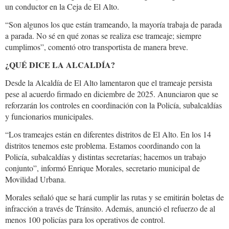
un conductor en la Ceja de El Alto.
“Son algunos los que están trameando, la mayoría trabaja de parada
a parada. No sé en qué zonas se realiza ese trameaje; siempre
cumplimos”, comentó otro transportista de manera breve.
¿QUÉ DICE LA ALCALDÍA?
Desde la Alcaldía de El Alto lamentaron que el trameaje persista
pese al acuerdo firmado en diciembre de 2025. Anunciaron que se
reforzarán los controles en coordinación con la Policía, subalcaldías
y funcionarios municipales.
“Los trameajes están en diferentes distritos de El Alto. En los 14
distritos tenemos este problema. Estamos coordinando con la
Policía, subalcaldías y distintas secretarías; hacemos un trabajo
conjunto”, informó Enrique Morales, secretario municipal de
Movilidad Urbana.
Morales señaló que se hará cumplir las rutas y se emitirán boletas de
infracción a través de Tránsito. Además, anunció el refuerzo de al
menos 100 policías para los operativos de control.