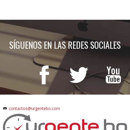
SÍGUENOS EN LAS REDES SOCIALES
contactos@urgentebo.com