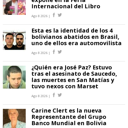
Internacional del Libro
Ago 8 2026 |
Esta es la identidad de los 4
bolivianos abatidos en Brasil,
uno de ellos era automovilista
Ago 8 2026 |
¿Quién era José Paz? Estuvo
tras el asesinato de Saucedo,
las muertes en San Matías y
tuvo nexos con Marset
Ago 8 2026 |
Carine Clert es la nueva
Representante del Grupo
Banco Mundial en Bolivia