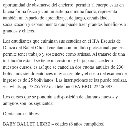
oportunidad de abstraerse del encierro, permitir al cuerpo estar en
buena forma física y con un sistema inmune fuerte, representa
también un espacio de aprendizaje, de juego, creatividad,
socialización y esparcimiento que puede traer grandes beneficios a
grandes y chicos.
Los estudiantes que culminan sus estudios en el IFA Escuela de
Danza del Ballet Oficial cuentan con un título profesional que les
permite tener trabajo y sostenerse como artistas. Al tratarse de una
institución estatal se tiene un costo muy bajo para acceder a
nuestros cursos, es así que se cancelan dos cuotas anuales de 230
bolivianos siendo entonces muy accesible y el costo del examen de
ingreso es de 25 bolivianos. Las inscripciones se las puede realizar,
vía whatsapp 73257579 o al teléfono IFA EBO: 22406393.
Los cursos que se pondrán a disposición de alumnos nuevos y
antiguos son los siguientes:
Oferta cursos libres:
BABY BALLET LIBRE – edades (6 años cumplidos)