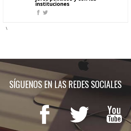
instituciones
\
SÍGUENOS EN LAS REDES SOCIALES