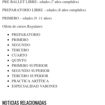
PRE BALLET LIBRE– edades (7 años cumplidos)
PREPARATORIO LIBRE – edades (8 años cumplidos)
PRIMERO – edades (9 -11 años)
Oferta de cursos Regulares:
PREPARATORIO
PRIMERO
SEGUNDO
TERCERO
CUARTO
QUINTO
PRIMERO SUPERIOR
SEGUNDO SUPERIOR
TERCERO SUPERIOR
PRÁCTICA ARTÍTICA
ESPECIALIDAD VARONES
NOTICIAS RELACIONADAS